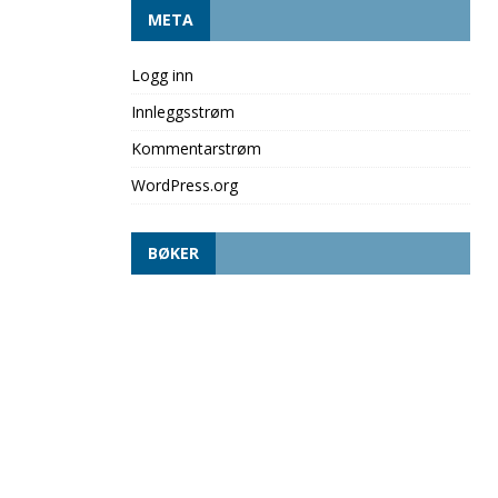
META
Logg inn
Innleggsstrøm
Kommentarstrøm
WordPress.org
BØKER