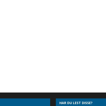
HAR DU LEST DISSE?