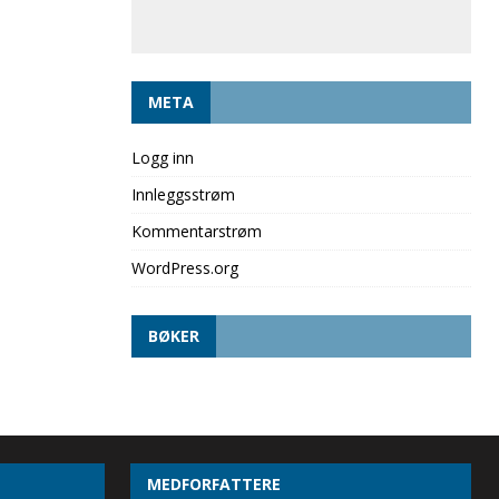
META
Logg inn
Innleggsstrøm
Kommentarstrøm
WordPress.org
BØKER
MEDFORFATTERE