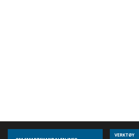
VERKTØY