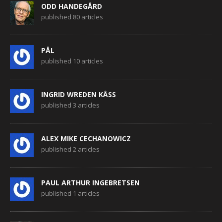
ODD HANDEGÅRD
published 80 articles
PÅL
published 10 articles
INGRID WREDEN KÅSS
published 3 articles
ALEX MIKE CECHANOWICZ
published 2 articles
PAUL ARTHUR INGEBRETSEN
published 1 articles