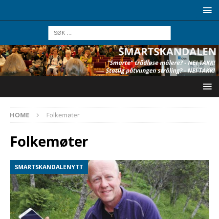
HOME
Folkemøter
Folkemøter
SMARTSKANDALENYTT