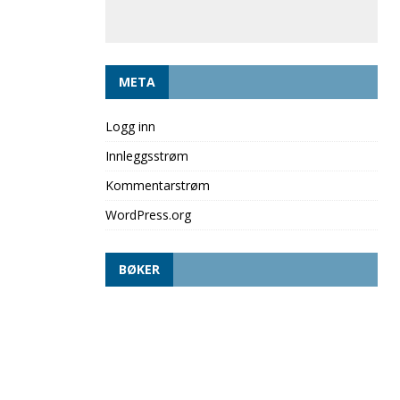
META
Logg inn
Innleggsstrøm
Kommentarstrøm
WordPress.org
BØKER