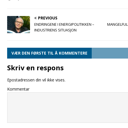
PREVIOUS
ENDRINGENE I ENERGIPOLITIKKEN –
MANGELFUL
INDUSTRIENS SITUASJON
VÆR DEN FØRSTE TIL Å KOMMENTERE
Skriv en respons
Epostadressen din vil ikke vises.
Kommentar