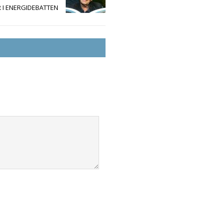
 I ENERGIDEBATTEN