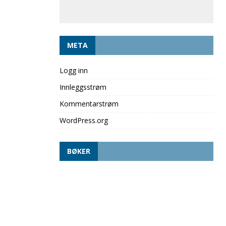
META
Logg inn
Innleggsstrøm
Kommentarstrøm
WordPress.org
BØKER