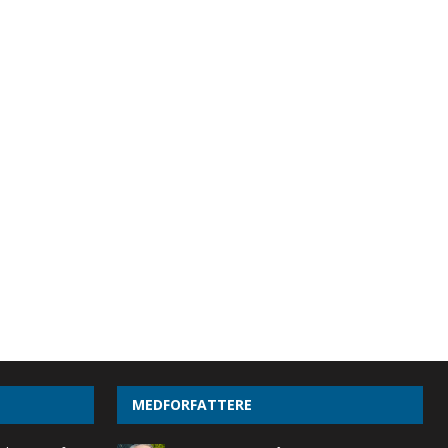
MEDFORFATTERE