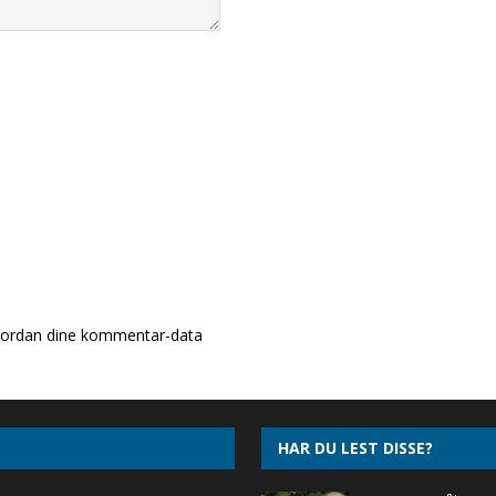
ordan dine kommentar-data
HAR DU LEST DISSE?