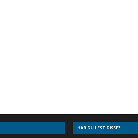
HAR DU LEST DISSE?