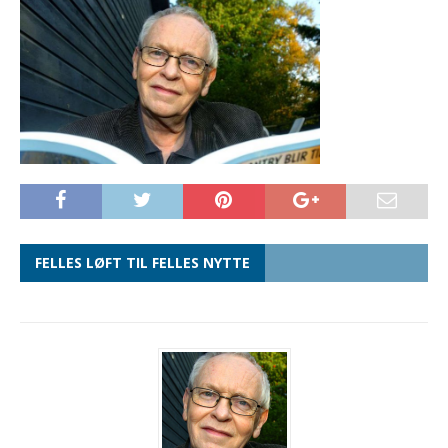
FELLES LØFT TIL FELLES NYTTE