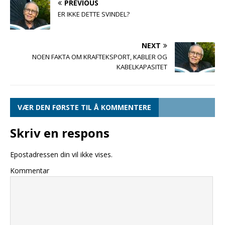
PREVIOUS
ER IKKE DETTE SVINDEL?
NEXT
NOEN FAKTA OM KRAFTEKSPORT, KABLER OG
KABELKAPASITET
VÆR DEN FØRSTE TIL Å KOMMENTERE
Skriv en respons
Epostadressen din vil ikke vises.
Kommentar