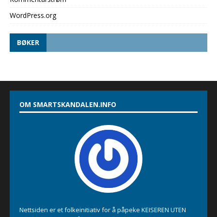
WordPress.org
BØKER
OM SMARTSKANDALEN.INFO
Nettsiden er et folkeinitiativ for å påpeke KEISEREN UTEN