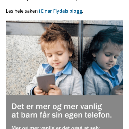
Les hele saken
i Einar Flydals blogg
.