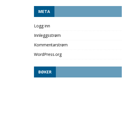
META
Logg inn
Innleggsstrøm
Kommentarstrøm
WordPress.org
BØKER