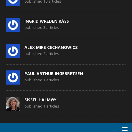
published 10 articles
INGRID WREDEN KÅSS
published 3 articles
ALEX MIKE CECHANOWICZ
published 2 articles
PAUL ARTHUR INGEBRETSEN
published 1 articles
SISSEL HALMØY
published 1 articles