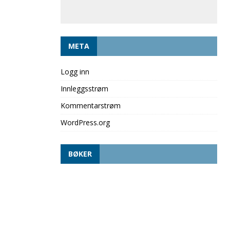
META
Logg inn
Innleggsstrøm
Kommentarstrøm
WordPress.org
BØKER