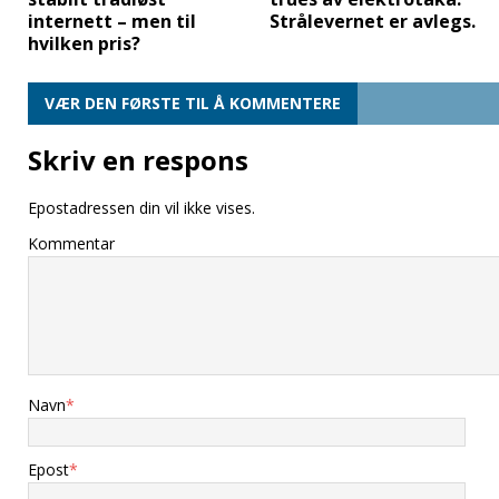
internett – men til
Strålevernet er avlegs.
hvilken pris?
VÆR DEN FØRSTE TIL Å KOMMENTERE
Skriv en respons
Epostadressen din vil ikke vises.
Kommentar
Navn
*
Epost
*