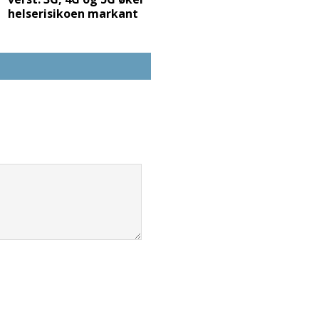
helserisikoen markant