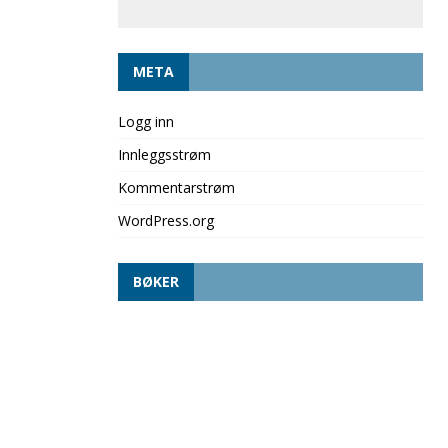
META
Logg inn
Innleggsstrøm
Kommentarstrøm
WordPress.org
BØKER