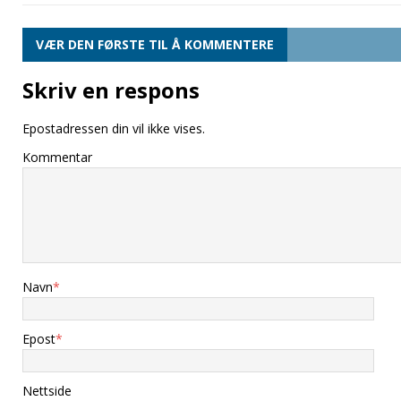
VÆR DEN FØRSTE TIL Å KOMMENTERE
Skriv en respons
Epostadressen din vil ikke vises.
Kommentar
Navn
*
Epost
*
Nettside