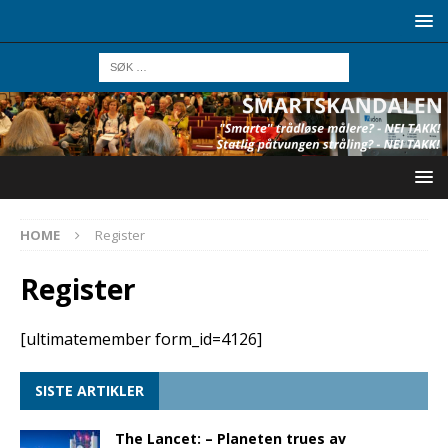
HOME
Register
Register
[ultimatemember form_id=4126]
SISTE ARTIKLER
The Lancet: – Planeten trues av