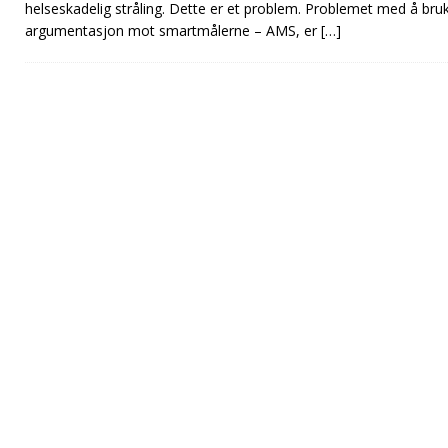
helseskadelig stråling. Dette er et problem. Problemet med å bruk
argumentasjon mot smartmålerne – AMS, er
[…]