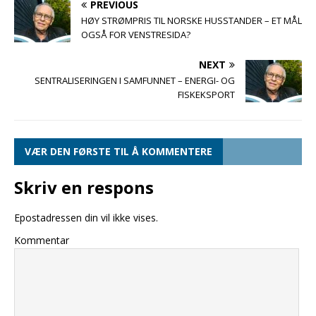
PREVIOUS
HØY STRØMPRIS TIL NORSKE HUSSTANDER – ET MÅL
OGSÅ FOR VENSTRESIDA?
NEXT
SENTRALISERINGEN I SAMFUNNET – ENERGI- OG
FISKEKSPORT
VÆR DEN FØRSTE TIL Å KOMMENTERE
Skriv en respons
Epostadressen din vil ikke vises.
Kommentar