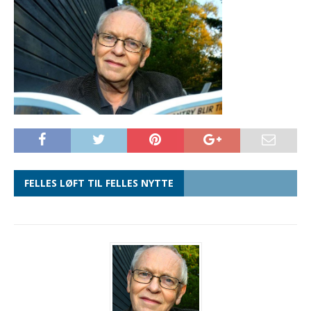
FELLES LØFT TIL FELLES NYTTE