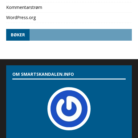
Kommentarstrøm
WordPress.org
BØKER
OM SMARTSKANDALEN.INFO