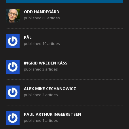
ODD HANDEGÅRD
published 80 articles
PÅL
published 10 articles
INGRID WREDEN KÅSS
published 3 articles
ALEX MIKE CECHANOWICZ
published 2 articles
PAUL ARTHUR INGEBRETSEN
published 1 articles