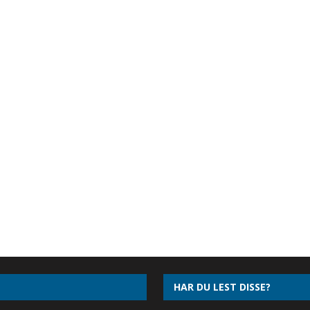
HAR DU LEST DISSE?