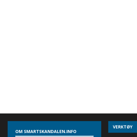
VERKTØY
OM SMARTSKANDALEN.INFO