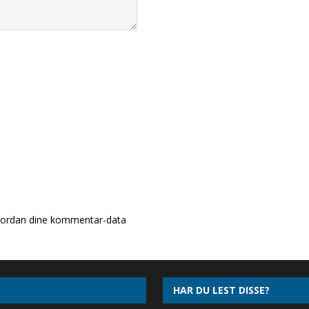
ordan dine kommentar-data
HAR DU LEST DISSE?