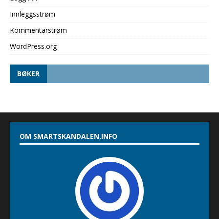
Innleggsstrøm
Kommentarstrøm
WordPress.org
BØKER
OM SMARTSKANDALEN.INFO