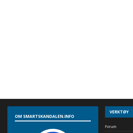
VERKTØY
OM SMARTSKANDALEN.INFO
Forum