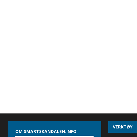
VERKTØY
OM SMARTSKANDALEN.INFO