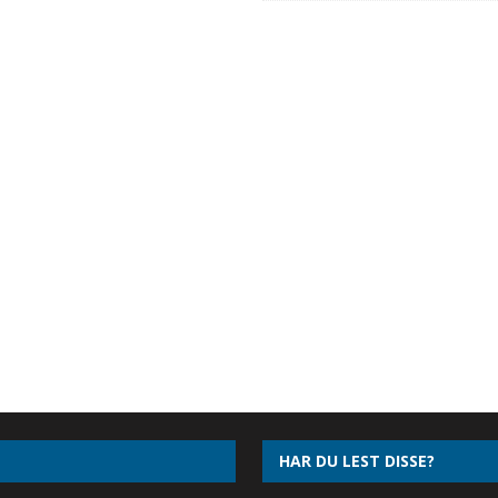
HAR DU LEST DISSE?