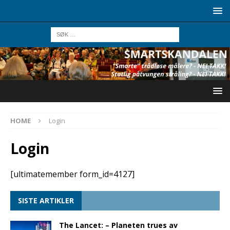
HOME
Login
Login
[ultimatemember form_id=4127]
SISTE ARTIKLER
The Lancet: – Planeten trues av