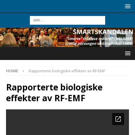
HOME
Rapporterte biologiske effekter av RF-EMF
Rapporterte biologiske
effekter av RF-EMF