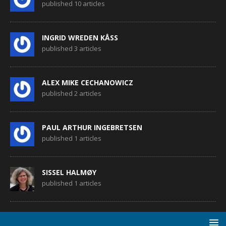
published 10 articles
INGRID WREDEN KÅSS
published 3 articles
ALEX MIKE CECHANOWICZ
published 2 articles
PAUL ARTHUR INGEBRETSEN
published 1 articles
SISSEL HALMØY
published 1 articles